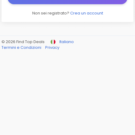
Non sei registrato?
Crea un account
© 2026 Find Top Deals
Italiano
Termini e Condizioni
Privacy