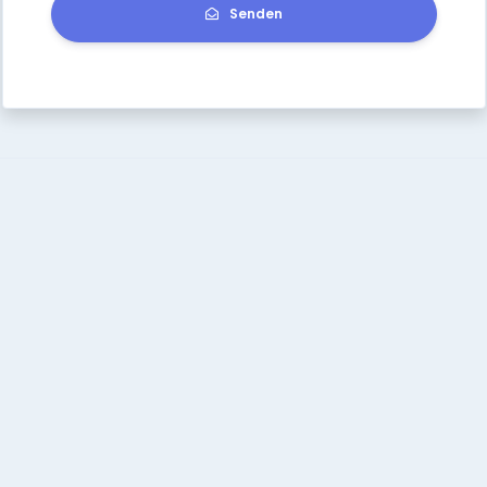
Senden