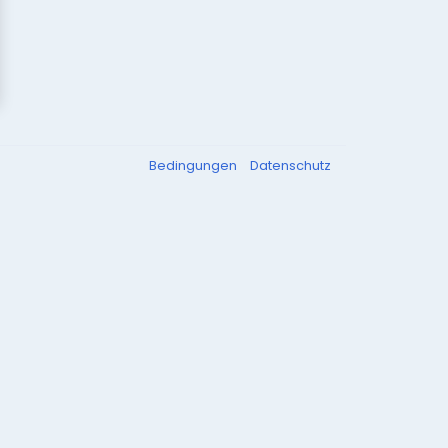
Bedingungen
Datenschutz