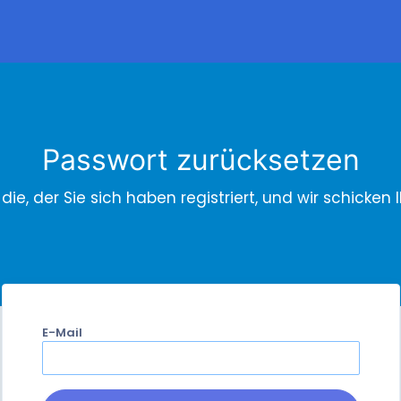
Passwort zurücksetzen
ie, der Sie sich haben registriert, und wir schicken
E-Mail