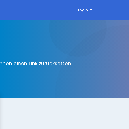
Login
 Ihnen einen Link zurücksetzen