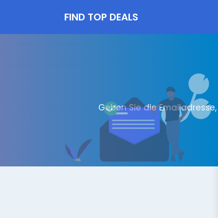
FIND TOP DEALS
Geben Sie die Emailadresse, d