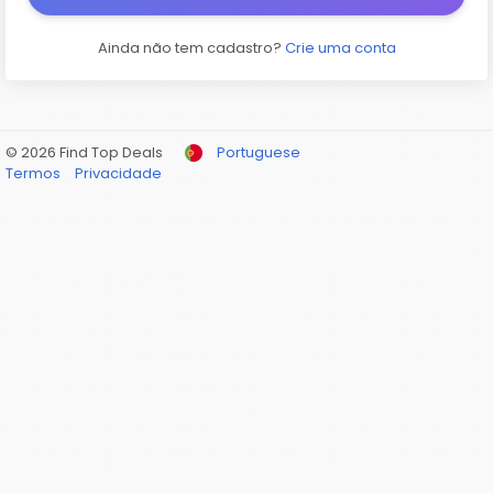
Ainda não tem cadastro?
Crie uma conta
© 2026 Find Top Deals
Portuguese
Termos
Privacidade