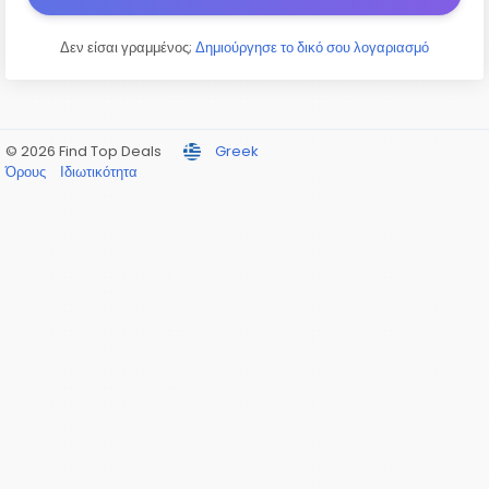
Δεν είσαι γραμμένος;
Δημιούργησε το δικό σου λογαριασμό
© 2026 Find Top Deals
Greek
Όρους
Ιδιωτικότητα