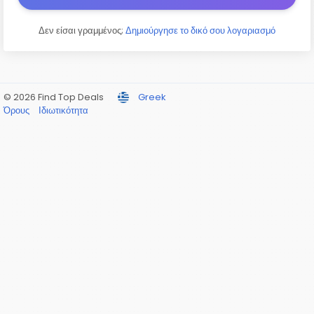
Δεν είσαι γραμμένος;
Δημιούργησε το δικό σου λογαριασμό
© 2026 Find Top Deals
Greek
Όρους
Ιδιωτικότητα