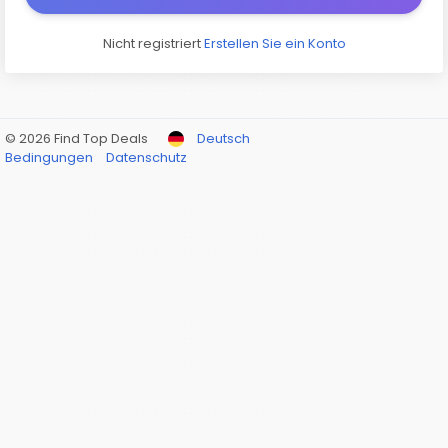
Nicht registriert
Erstellen Sie ein Konto
© 2026 Find Top Deals
Deutsch
Bedingungen
Datenschutz