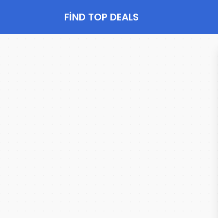
FIND TOP DEALS