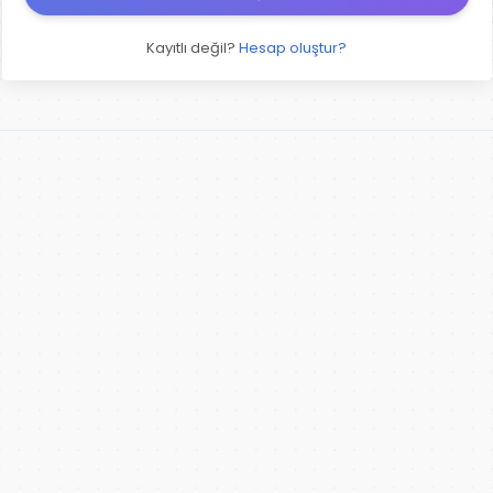
Kayıtlı değil?
Hesap oluştur?