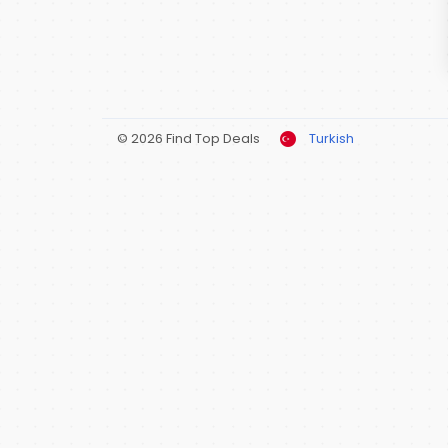
© 2026 Find Top Deals
Turkish